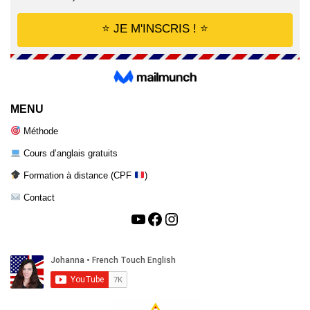
MENU
Méthode
Cours d’anglais gratuits
Formation à distance (CPF
)
Contact