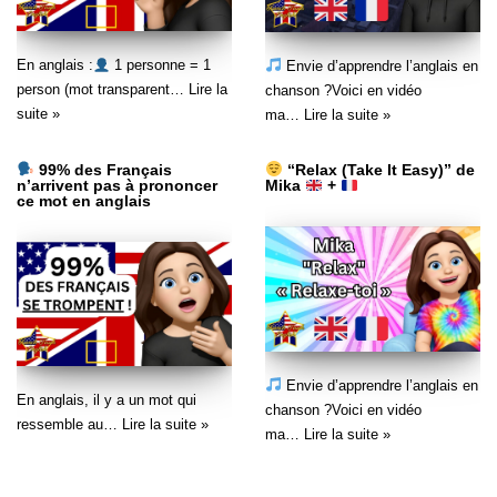
En anglais :
1 personne = 1
Envie d’apprendre l’anglais en
person (mot transparent…
Lire la
chanson ?Voici en vidéo
suite »
ma…
Lire la suite »
99% des Français
“Relax (Take It Easy)” de
n’arrivent pas à prononcer
Mika
+
ce mot en anglais
Envie d’apprendre l’anglais en
En anglais, il y a un mot qui
chanson ?Voici en vidéo
ressemble au…
Lire la suite »
ma…
Lire la suite »