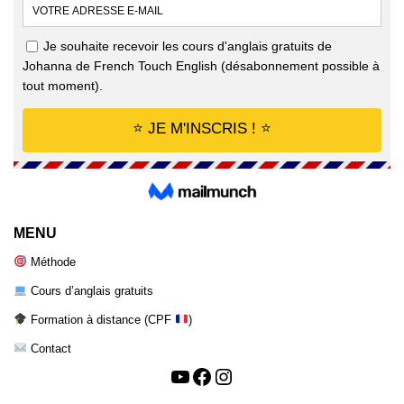
MENU
Méthode
Cours d’anglais gratuits
Formation à distance (CPF
)
Contact