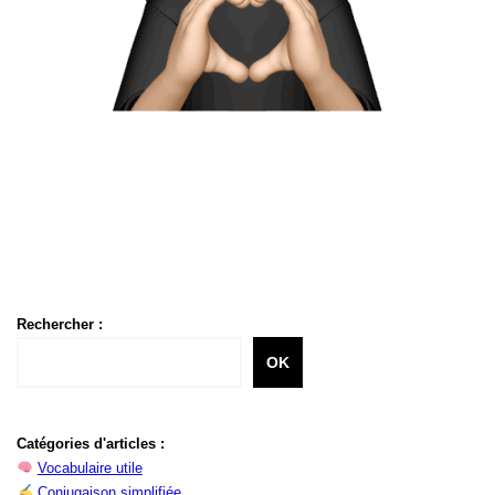
Rechercher :
OK
Catégories d'articles :
Vocabulaire utile
Conjugaison simplifiée