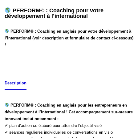
PERFORM© : Coaching pour votre
développement à l’international
PERFORM© : Coaching en anglais pour votre développement à
l’international (voir description et formulaire de contact ci-dessous)
! ↓
Description
PERFORM© : Coaching en anglais pour les entrepreneurs en
développement à l’international !
Cet accompagnement sur-mesure
innovant inclut notamment :
✓
plan d’action co-élaboré pour atteindre l’objectif visé
✓
séances régulières individuelles de conversations en visio