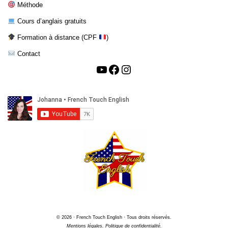
Méthode
Cours d’anglais gratuits
Formation à distance (CPF
)
Contact
© 2026 · French Touch English · Tous droits réservés.
Mentions légales.
Politique de confidentialité.