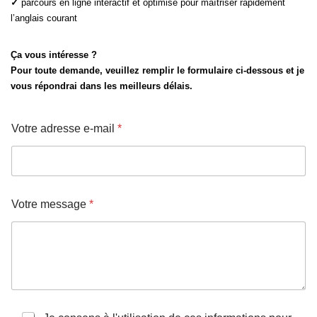
✓
parcours en ligne interactif et optimisé pour maîtriser rapidement
l’anglais courant
Ça vous intéresse ?
Pour toute demande, veuillez remplir le formulaire ci-dessous et je
vous répondrai dans les meilleurs délais.
Votre adresse e-mail
*
Votre message
*