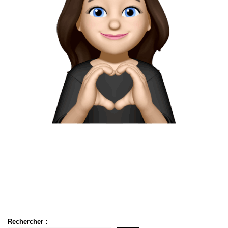
Rechercher :