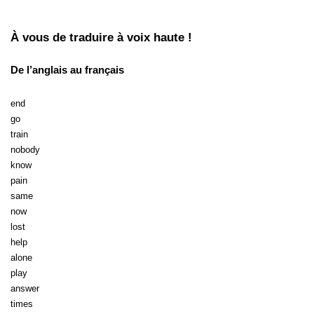
À vous de traduire à voix haute !
De l’anglais au français
end
go
train
nobody
know
pain
same
now
lost
help
alone
play
answer
times