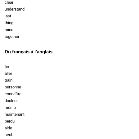
clear
understand
last
thing
mind
together
Du français à l’anglais
fin
aller
train
personne
connaître
douleur
même
maintenant
perdu
aide
seul