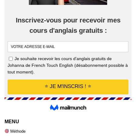
MENU
Méthode