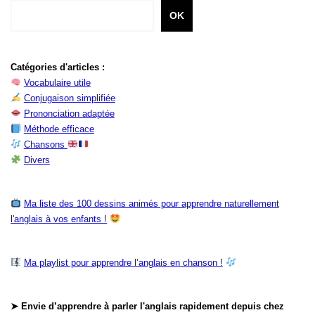
OK
Catégories d'articles :
Vocabulaire utile
Conjugaison simplifiée
Prononciation adaptée
Méthode efficace
Chansons
Divers
Ma liste des 100 dessins animés pour apprendre naturellement
l'anglais à vos enfants !
Ma playlist pour apprendre l’anglais en chanson !
➤ Envie d’apprendre à parler l'anglais rapidement depuis chez