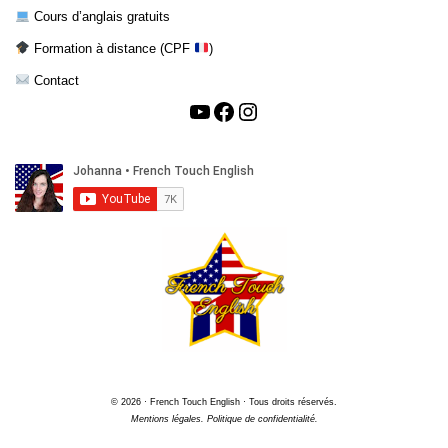
Cours d’anglais gratuits
Formation à distance (CPF
)
Contact
© 2026 · French Touch English · Tous droits réservés.
Mentions légales.
Politique de confidentialité.