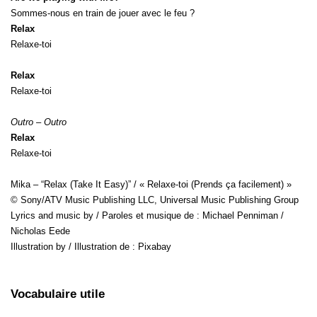
Sommes-nous en train de jouer avec le feu ?
Relax
Relaxe-toi
Relax
Relaxe-toi
Outro – Outro
Relax
Relaxe-toi
Mika – “Relax (Take It Easy)” / « Relaxe-toi (Prends ça facilement) »
© Sony/ATV Music Publishing LLC, Universal Music Publishing Group
Lyrics and music by / Paroles et musique de : Michael Penniman /
Nicholas Eede
Illustration by / Illustration de : Pixabay
Vocabulaire utile