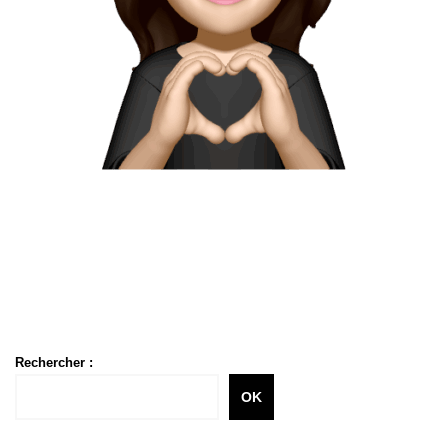
Rechercher :
OK