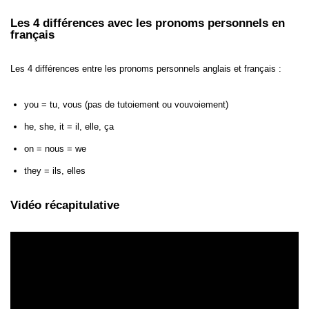
Les 4 différences avec les pronoms personnels en
français
Les 4 différences entre les pronoms personnels anglais et français :
you = tu, vous (pas de tutoiement ou vouvoiement)
he, she, it = il, elle, ça
on = nous = we
they = ils, elles
Vidéo récapitulative