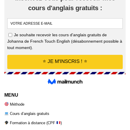
MENU
Méthode
Cours d’anglais gratuits
Formation à distance (CPF
)