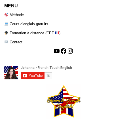
MENU
Méthode
Cours d’anglais gratuits
Formation à distance (CPF
)
Contact