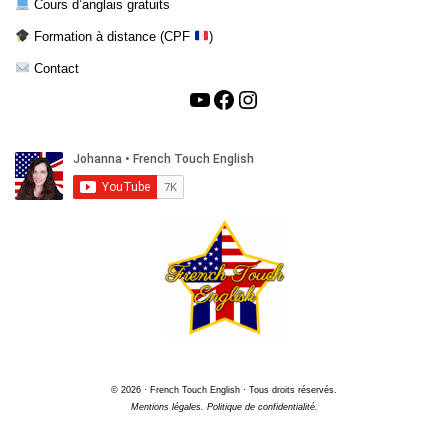
Cours d’anglais gratuits
Formation à distance (CPF
)
Contact
© 2026 · French Touch English · Tous droits réservés.
Mentions légales.
Politique de confidentialité.