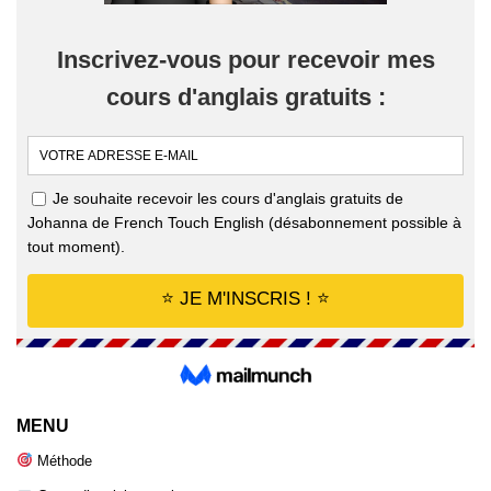
MENU
Méthode