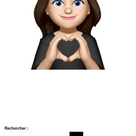
Rechercher :