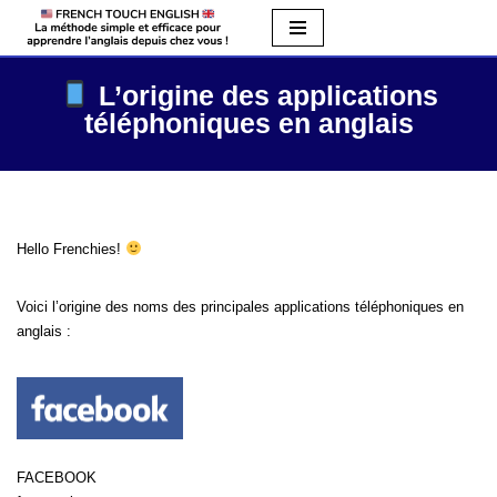
Aller
au
L’origine des applications
contenu
téléphoniques en anglais
Hello Frenchies!
Voici l’origine des noms des principales applications téléphoniques en
anglais :
FACEBOOK