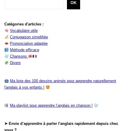
OK
Catégories d'articles :
Vocabulaire utile
Conjugaison simplifiée
Prononciation adaptée
Méthode efficace
Chansons
Divers
Ma liste des 100 dessins animés pour apprendre naturellement
l'anglais à vos enfants !
Ma playlist pour apprendre l’anglais en chanson !
➤ Envie d’apprendre à parler l'anglais rapidement depuis chez
vous ?