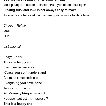
Mais pourquoi toute cette haine ? Essayez de communiquer
Finding trust and love is not always easy to make
Trouver la confiance et l’amour n’est pas toujours facile à faire
Chorus – Refrain
Ooh
Ouh
Instrumental
Bridge – Pont
This is a happy end
C’est une fin heureuse
‘Cause you don’t understand
Car tu ne comprends pas
Everything you have done
Tout ce que tu as fait
Why’s everything so wrong?
Pourquoi tout est-il si mauvais ?
This is a happy end