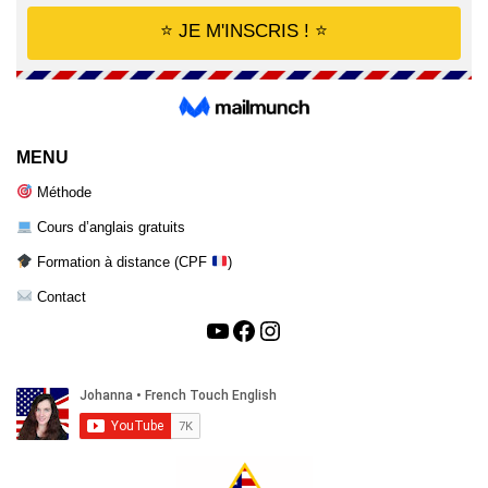
MENU
Méthode
Cours d’anglais gratuits
Formation à distance (CPF
)
Contact