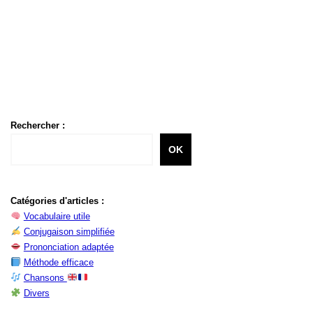
Rechercher :
OK
Catégories d'articles :
Vocabulaire utile
Conjugaison simplifiée
Prononciation adaptée
Méthode efficace
Chansons
Divers