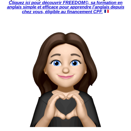
Cliquez ici pour découvrir FREEDOM©, sa formation en
anglais simple et efficace pour apprendre l’anglais depuis
chez vous, éligible au financement CPF.