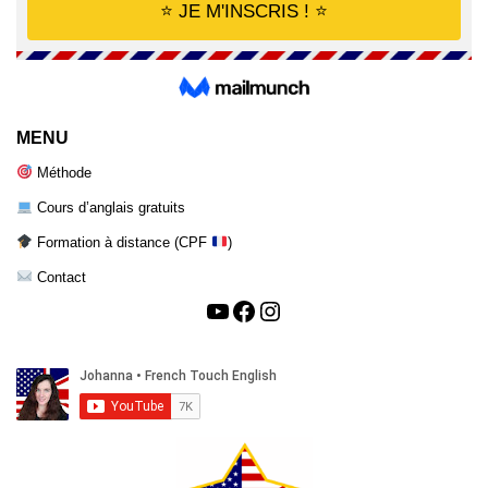
MENU
Méthode
Cours d’anglais gratuits
Formation à distance (CPF
)
Contact