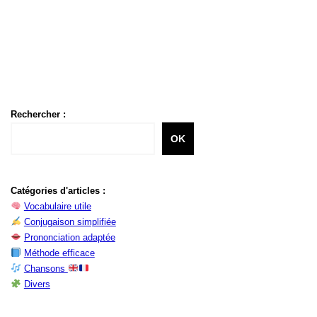
Rechercher :
OK
Catégories d'articles :
Vocabulaire utile
Conjugaison simplifiée
Prononciation adaptée
Méthode efficace
Chansons
Divers