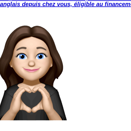
’anglais depuis chez vous, éligible au finance