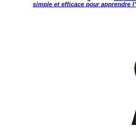
simple et efficace pour apprendre l