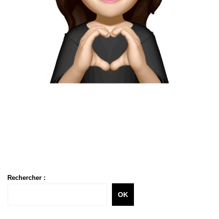
Rechercher :
OK