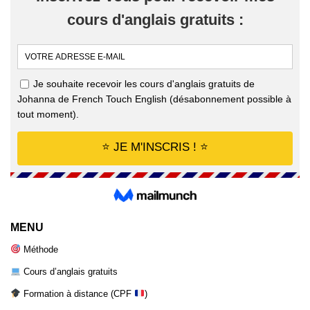
MENU
Méthode
Cours d’anglais gratuits
Formation à distance (CPF
)