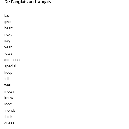
De l’anglais au français
last
give
heart
next
day
year
tears
someone
special
keep
tell
well
mean
know
room
friends
think
guess