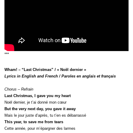
***
Wham! – “Last Christmas” / « Noël dernier »
Lyrics in English and French / Paroles en anglais et français
Chorus – Refrain
Last Christmas, I gave you my heart
Noël dernier, je t’ai donné mon cœur
But the very next day, you gave it away
Mais le jour juste d’après, tu t’en es débarrassé
This year, to save me from tears
Cette année, pour m’épargner des larmes