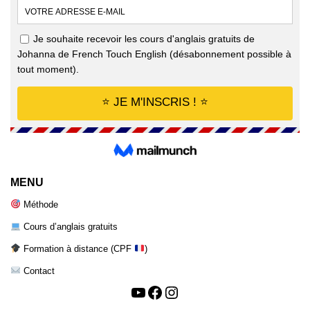
MENU
Méthode
Cours d’anglais gratuits
Formation à distance (CPF
)
Contact