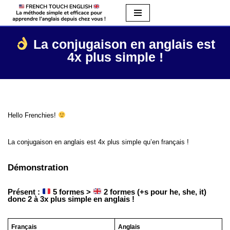
Aller
au
La conjugaison en anglais est
contenu
4x plus simple !
Hello Frenchies!
La conjugaison en anglais est 4x plus simple qu’en français !
Démonstration
Présent :
5 formes >
2 formes (+s pour he, she, it)
donc 2 à 3x plus simple en anglais !
Français
Anglais