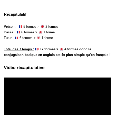
Récapitulatif
Présent :
5 formes >
2 formes
Passé :
6 formes >
1 forme
Futur :
6 formes >
1 forme
Total des 3 temps :
17 formes >
4 formes donc la
conjugaison basique en anglais est 4x plus simple qu’en français !
Vidéo récapitulative