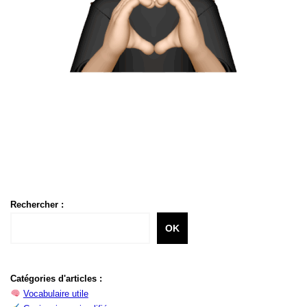
Rechercher :
OK
Catégories d'articles :
Vocabulaire utile