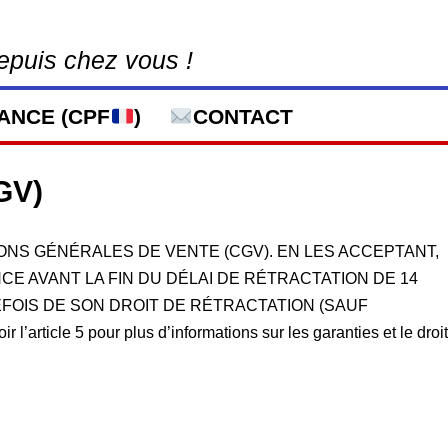
epuis chez vous !
ANCE (CPF
)
CONTACT
GV)
ONS GÉNÉRALES DE VENTE (CGV). EN LES ACCEPTANT,
 AVANT LA FIN DU DÉLAI DE RÉTRACTATION DE 14
EFOIS DE SON DROIT DE RÉTRACTATION (SAUF
5 pour plus d’informations sur les garanties et le droit