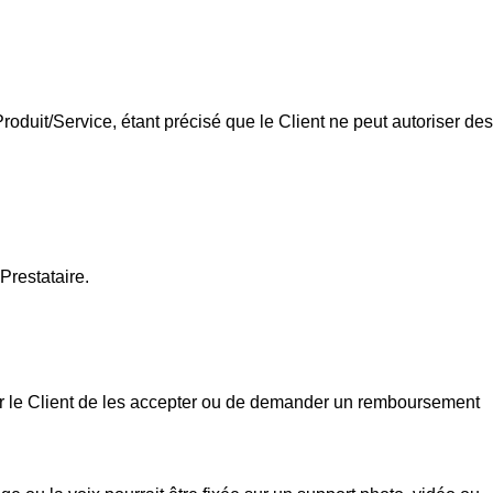
oduit/Service, étant précisé que le Client ne peut autoriser des
 Prestataire.
pour le Client de les accepter ou de demander un remboursement