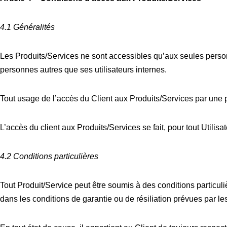
4.1 Généralités
Les Produits/Services ne sont accessibles qu’aux seules personn
personnes autres que ses utilisateurs internes.
Tout usage de l’accès du Client aux Produits/Services par une 
L’accès du client aux Produits/Services se fait, pour tout Utilisa
4.2 Conditions particulières
Tout Produit/Service peut être soumis à des conditions particu
dans les conditions de garantie ou de résiliation prévues par le