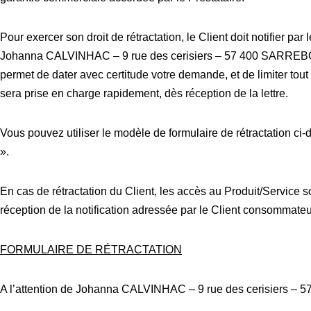
Pour exercer son droit de rétractation, le Client doit notifier
Johanna CALVINHAC – 9 rue des cerisiers – 57 400 SARREBO
permet de dater avec certitude votre demande, et de limiter tou
sera prise en charge rapidement, dès réception de la lettre.
Vous pouvez utiliser le modèle de formulaire de rétractation 
».
En cas de rétractation du Client, les accès au Produit/Service s
réception de la notification adressée par le Client consommateur
FORMULAIRE DE RÉTRACTATION
A l’attention de Johanna CALVINHAC – 9 rue des cerisiers –