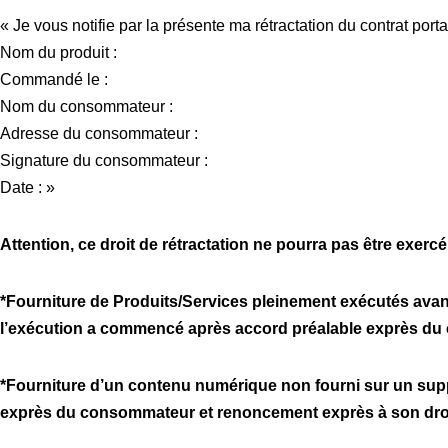
« Je vous notifie par la présente ma rétractation du contrat porta
Nom du produit :
Commandé le :
Nom du consommateur :
Adresse du consommateur :
Signature du consommateur :
Date : »
Attention, ce droit de rétractation ne pourra pas être exerc
*Fourniture de Produits/Services pleinement exécutés avant 
l’exécution a commencé après accord préalable exprès du 
*Fourniture d’un contenu numérique non fourni sur un supp
exprès du consommateur et renoncement exprès à son droit