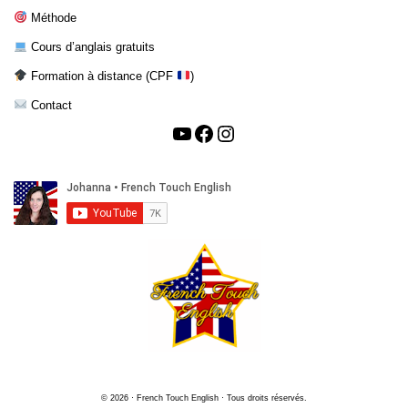
Méthode
Cours d’anglais gratuits
Formation à distance (CPF
)
Contact
© 2026 · French Touch English · Tous droits réservés.