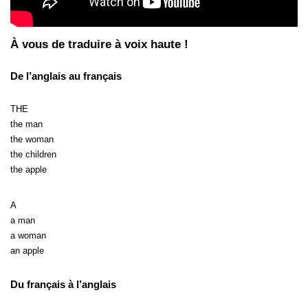
À vous de traduire à voix haute !
De l’anglais au français
THE
the man
the woman
the children
the apple
A
a man
a woman
an apple
Du français à l’anglais