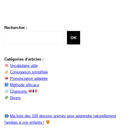
Rechercher :
OK
Catégories d'articles :
Vocabulaire utile
Conjugaison simplifiée
Prononciation adaptée
Méthode efficace
Chansons
Divers
Ma liste des 100 dessins animés pour apprendre naturellement
l'anglais à vos enfants !