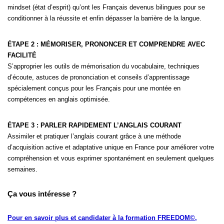
mindset (état d’esprit) qu’ont les Français devenus bilingues pour se
conditionner à la réussite et enfin dépasser la barrière de la langue.
ÉTAPE 2 : MÉMORISER, PRONONCER ET COMPRENDRE AVEC
FACILITÉ
S’approprier les outils de mémorisation du vocabulaire, techniques
d’écoute, astuces de prononciation et conseils d’apprentissage
spécialement conçus pour les Français pour une montée en
compétences en anglais optimisée.
ÉTAPE 3 : PARLER RAPIDEMENT L’ANGLAIS COURANT
Assimiler et pratiquer l’anglais courant grâce à une méthode
d’acquisition active et adaptative unique en France pour améliorer votre
compréhension et vous exprimer spontanément en seulement quelques
semaines.
Ça vous intéresse ?
Pour en savoir plus et candidater à
la formation FREEDOM©,