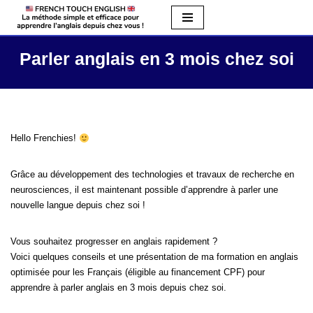
Aller
au
Parler anglais en 3 mois chez soi
contenu
Hello Frenchies!
Grâce au développement des technologies et travaux de recherche en
neurosciences, il est maintenant possible d’apprendre à parler une
nouvelle langue depuis chez soi !
Vous souhaitez progresser en anglais rapidement ?
Voici quelques conseils et une présentation de ma formation en anglais
optimisée pour les Français (éligible au financement CPF) pour
apprendre à parler anglais en 3 mois depuis chez soi.