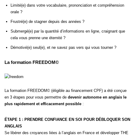
Limité(e) dans votre vocabulaire, prononciation et compréhension
orale ?
Frustré(e) de stagner depuis des années ?
Submergé(e) par la quantité d’informations en ligne, craignant que
cela vous prenne une éternité ?
Démotivé(e) seul(e), et ne savez pas vers qui vous tourner ?
La formation FREEDOM©
La formation FREEDOM© (éligible au financement CPF) a été conçue
en 3 étapes pour vous permettre de
devenir autonome en anglais le
plus rapidement et efficacement possible
:
ÉTAPE 1 : PRENDRE CONFIANCE EN SOI POUR DÉBLOQUER SON
ANGLAIS
Se libérer des croyances liées à l’anglais en France et développer THE