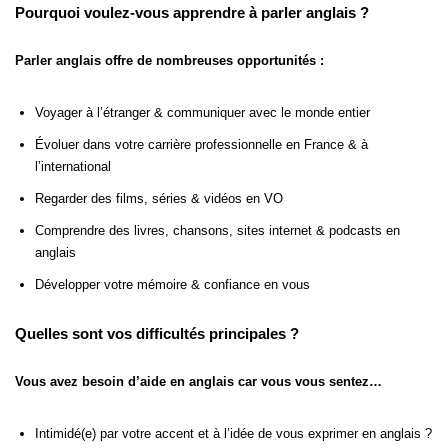
Pourquoi voulez-vous apprendre à parler anglais ?
Parler anglais offre de nombreuses opportunités :
Voyager à l’étranger & communiquer avec le monde entier
Évoluer dans votre carrière professionnelle en France & à
l’international
Regarder des films, séries & vidéos en VO
Comprendre des livres, chansons, sites internet & podcasts en
anglais
Développer votre mémoire & confiance en vous
Quelles sont vos difficultés principales ?
Vous avez besoin d’aide en anglais car vous vous sentez…
Intimidé(e) par votre accent et à l’idée de vous exprimer en anglais ?