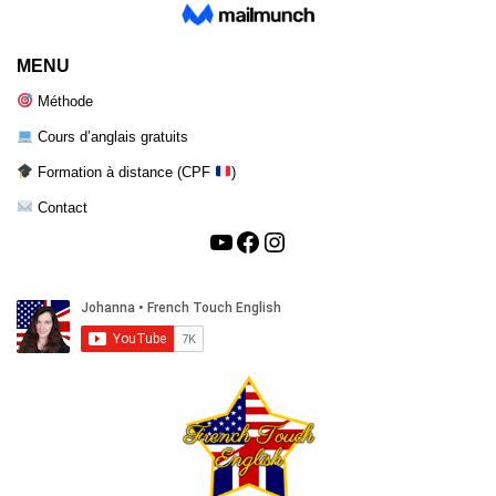
MENU
Méthode
Cours d’anglais gratuits
Formation à distance (CPF
)
Contact